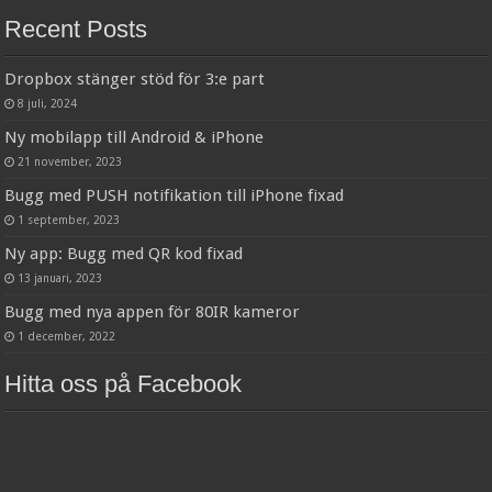
Recent Posts
Dropbox stänger stöd för 3:e part
8 juli, 2024
Ny mobilapp till Android & iPhone
21 november, 2023
Bugg med PUSH notifikation till iPhone fixad
1 september, 2023
Ny app: Bugg med QR kod fixad
13 januari, 2023
Bugg med nya appen för 80IR kameror
1 december, 2022
Hitta oss på Facebook