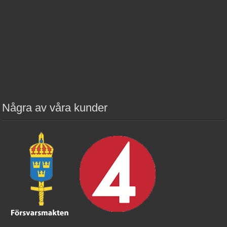
Några av våra kunder