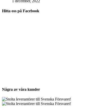
1 december, 2022
Hitta oss på Facebook
Några av våra kunder