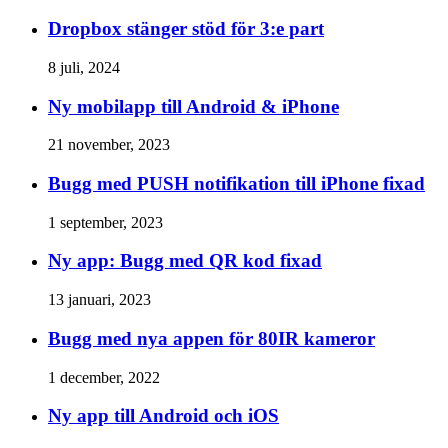
Dropbox stänger stöd för 3:e part
8 juli, 2024
Ny mobilapp till Android & iPhone
21 november, 2023
Bugg med PUSH notifikation till iPhone fixad
1 september, 2023
Ny app: Bugg med QR kod fixad
13 januari, 2023
Bugg med nya appen för 80IR kameror
1 december, 2022
Ny app till Android och iOS