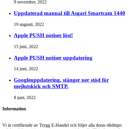
9 november, 2022
Uppdaterad manual till Asgari Smartcam 1440
19 augusti, 2022
Apple PUSH notiser löst!
15 juni, 2022
Apple PUSH notiser uppdatering
14 juni, 2022
Googleuppdatering, stänger ner stöd för
mejlutskick och SMTP.
8 juni, 2022
Information
Vi är certifierade av Trygg E-Handel och följer alla deras riktlinjer