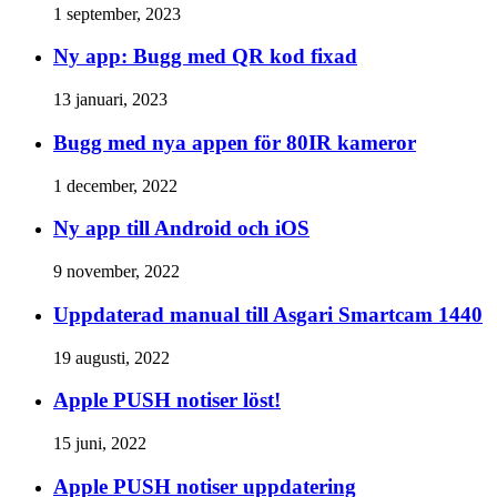
1 september, 2023
Ny app: Bugg med QR kod fixad
13 januari, 2023
Bugg med nya appen för 80IR kameror
1 december, 2022
Ny app till Android och iOS
9 november, 2022
Uppdaterad manual till Asgari Smartcam 1440
19 augusti, 2022
Apple PUSH notiser löst!
15 juni, 2022
Apple PUSH notiser uppdatering