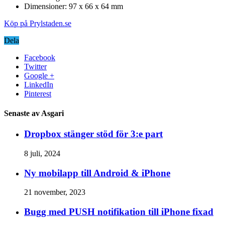
Dimensioner: 97 x 66 x 64 mm
Köp på Prylstaden.se
Dela
Facebook
Twitter
Google +
LinkedIn
Pinterest
Senaste av Asgari
Dropbox stänger stöd för 3:e part
8 juli, 2024
Ny mobilapp till Android & iPhone
21 november, 2023
Bugg med PUSH notifikation till iPhone fixad