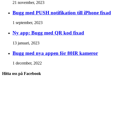
21 november, 2023
Bugg med PUSH notifikation till iPhone fixad
1 september, 2023
Ny app: Bugg med QR kod fixad
13 januari, 2023
Bugg med nya appen för 80IR kameror
1 december, 2022
Hitta oss på Facebook