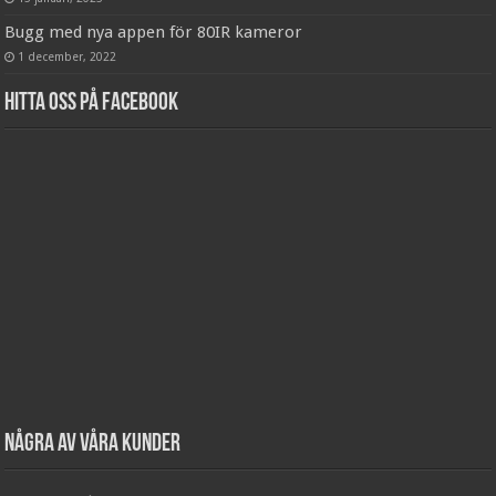
Bugg med nya appen för 80IR kameror
1 december, 2022
Hitta oss på Facebook
Några av våra kunder