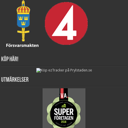
Köp här!
Utmärkelser