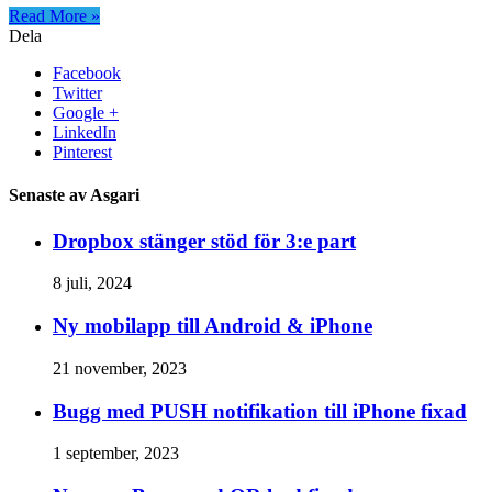
Read More »
Dela
Facebook
Twitter
Google +
LinkedIn
Pinterest
Senaste av Asgari
Dropbox stänger stöd för 3:e part
8 juli, 2024
Ny mobilapp till Android & iPhone
21 november, 2023
Bugg med PUSH notifikation till iPhone fixad
1 september, 2023