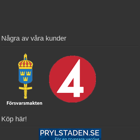
Några av våra kunder
Köp här!