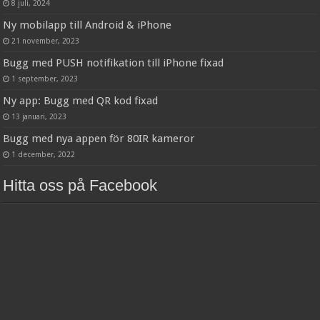
8 juli, 2024
Ny mobilapp till Android & iPhone
21 november, 2023
Bugg med PUSH notifikation till iPhone fixad
1 september, 2023
Ny app: Bugg med QR kod fixad
13 januari, 2023
Bugg med nya appen för 80IR kameror
1 december, 2022
Hitta oss på Facebook