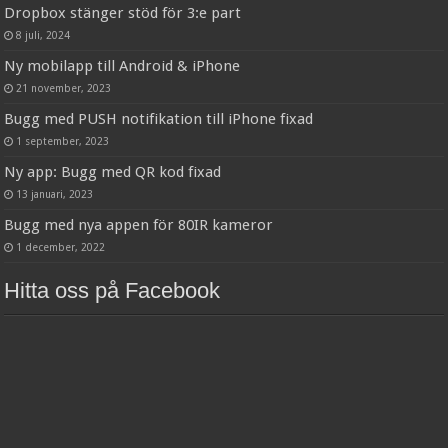
Dropbox stänger stöd för 3:e part
8 juli, 2024
Ny mobilapp till Android & iPhone
21 november, 2023
Bugg med PUSH notifikation till iPhone fixad
1 september, 2023
Ny app: Bugg med QR kod fixad
13 januari, 2023
Bugg med nya appen för 80IR kameror
1 december, 2022
Hitta oss på Facebook