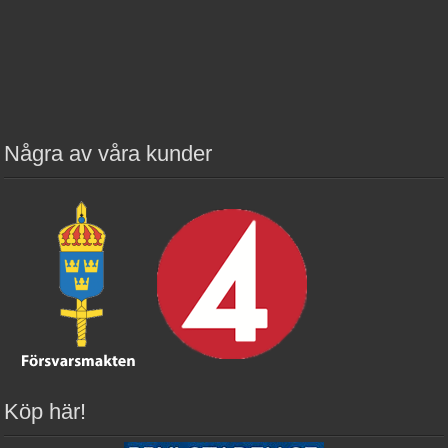
Några av våra kunder
Köp här!