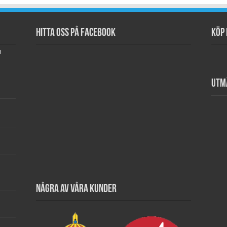
Hitta oss på Facebook
Köp 
a
Utm
Några av våra kunder