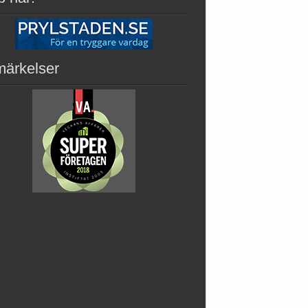
märkelser