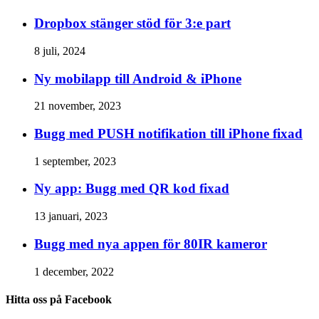
Dropbox stänger stöd för 3:e part
8 juli, 2024
Ny mobilapp till Android & iPhone
21 november, 2023
Bugg med PUSH notifikation till iPhone fixad
1 september, 2023
Ny app: Bugg med QR kod fixad
13 januari, 2023
Bugg med nya appen för 80IR kameror
1 december, 2022
Hitta oss på Facebook