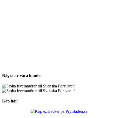
Några av våra kunder
Köp här!