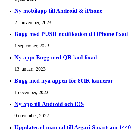
Ny mobilapp till Android & iPhone
21 november, 2023
Bugg med PUSH notifikation till iPhone fixad
1 september, 2023
Ny app: Bugg med QR kod fixad
13 januari, 2023
Bugg med nya appen för 80IR kameror
1 december, 2022
Ny app till Android och iOS
9 november, 2022
Uppdaterad manual till Asgari Smartcam 1440